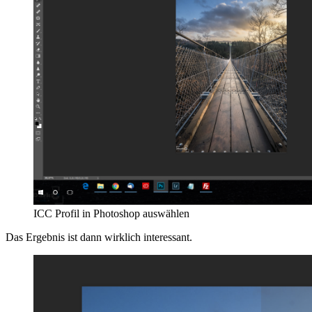
ICC Profil in Photoshop auswählen
Das Ergebnis ist dann wirklich interessant.