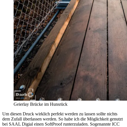
Geierlay Brücke im Hunsrück
Um diesen Druck wirklich perfekt werden zu lassen sollte nichts
dem Zufall überlassen werden. So habe ich die Möglichkeit genutzt
bei SAAL Digial einen SoftProof runterzuladen. Sogenannte ICC