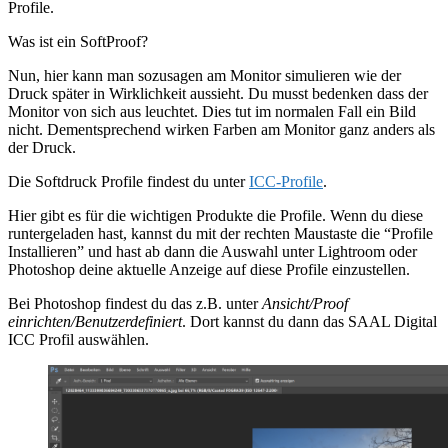
Profile.
Was ist ein SoftProof?
Nun, hier kann man sozusagen am Monitor simulieren wie der
Druck später in Wirklichkeit aussieht. Du musst bedenken dass der
Monitor von sich aus leuchtet. Dies tut im normalen Fall ein Bild
nicht. Dementsprechend wirken Farben am Monitor ganz anders als
der Druck.
Die Softdruck Profile findest du unter
ICC-Profile
.
Hier gibt es für die wichtigen Produkte die Profile. Wenn du diese
runtergeladen hast, kannst du mit der rechten Maustaste die “Profile
Installieren” und hast ab dann die Auswahl unter Lightroom oder
Photoshop deine aktuelle Anzeige auf diese Profile einzustellen.
Bei Photoshop findest du das z.B. unter
Ansicht/Proof
einrichten/Benutzerdefiniert
. Dort kannst du dann das SAAL Digital
ICC Profil auswählen.