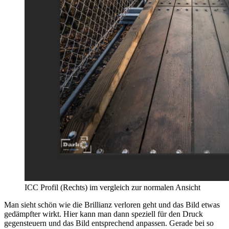
ICC Profil (Rechts) im vergleich zur normalen Ansicht
Man sieht schön wie die Brillianz verloren geht und das Bild etwas
gedämpfter wirkt. Hier kann man dann speziell für den Druck
gegensteuern und das Bild entsprechend anpassen. Gerade bei so