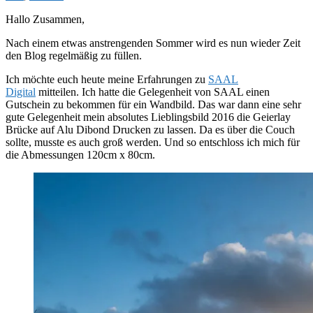
Hallo Zusammen,
Nach einem etwas anstrengenden Sommer wird es nun wieder Zeit
den Blog regelmäßig zu füllen.
Ich möchte euch heute meine Erfahrungen zu
SAAL
Digital
mitteilen. Ich hatte die Gelegenheit von SAAL einen
Gutschein zu bekommen für ein Wandbild. Das war dann eine sehr
gute Gelegenheit mein absolutes Lieblingsbild 2016 die Geierlay
Brücke auf Alu Dibond Drucken zu lassen. Da es über die Couch
sollte, musste es auch groß werden. Und so entschloss ich mich für
die Abmessungen 120cm x 80cm.