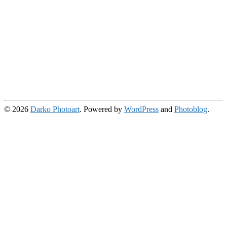
© 2026
Darko Photoart
. Powered by
WordPress
and
Photoblog
.