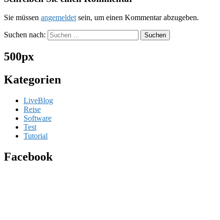
Sie müssen
angemeldet
sein, um einen Kommentar abzugeben.
Suchen nach:
500px
Kategorien
LiveBlog
Reise
Software
Test
Tutorial
Facebook