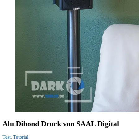
Alu Dibond Druck von SAAL Digital
Test
,
Tutorial