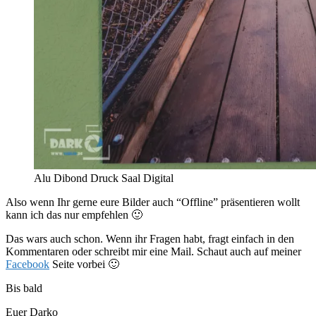
Alu Dibond Druck Saal Digital
Also wenn Ihr gerne eure Bilder auch “Offline” präsentieren wollt
kann ich das nur empfehlen 🙂
Das wars auch schon. Wenn ihr Fragen habt, fragt einfach in den
Kommentaren oder schreibt mir eine Mail. Schaut auch auf meiner
Facebook
Seite vorbei 🙂
Bis bald
Euer Darko