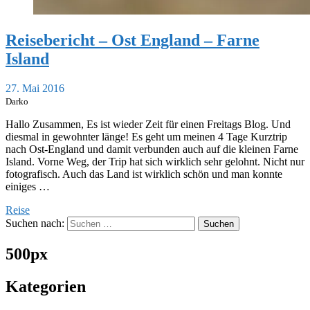
Reisebericht – Ost England – Farne
Island
27. Mai 2016
Darko
Hallo Zusammen, Es ist wieder Zeit für einen Freitags Blog. Und
diesmal in gewohnter länge! Es geht um meinen 4 Tage Kurztrip
nach Ost-England und damit verbunden auch auf die kleinen Farne
Island. Vorne Weg, der Trip hat sich wirklich sehr gelohnt. Nicht nur
fotografisch. Auch das Land ist wirklich schön und man konnte
einiges …
Reise
Suchen nach:
500px
Kategorien