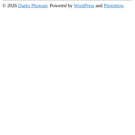
© 2026
Darko Photoart
. Powered by
WordPress
and
Photoblog
.