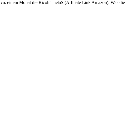
t ca. einem Monat die Ricoh ThetaS (Affiliate Link Amazon). Was die