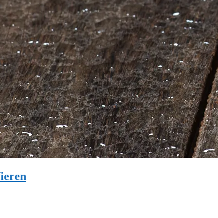
fieren