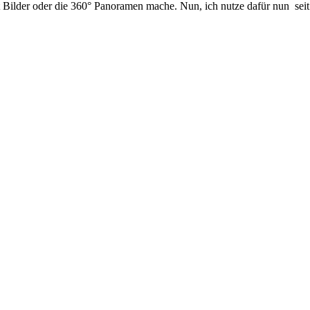
t Bilder oder die 360° Panoramen mache. Nun, ich nutze dafür nun sei