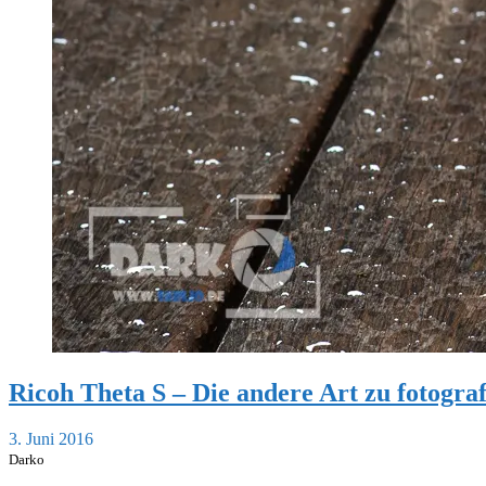
Ricoh Theta S – Die andere Art zu fotogra
3. Juni 2016
Darko