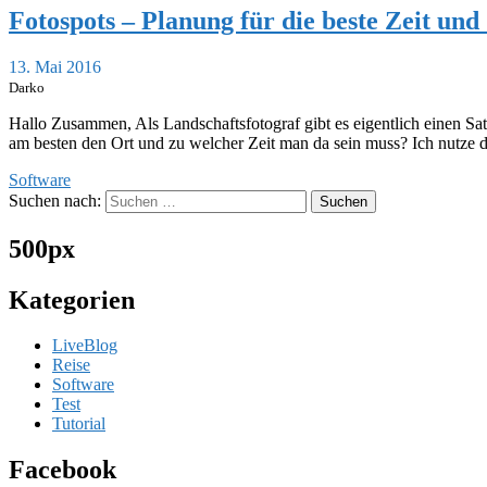
Fotospots – Planung für die beste Zeit und
13. Mai 2016
Darko
Hallo Zusammen, Als Landschaftsfotograf gibt es eigentlich einen Sat
am besten den Ort und zu welcher Zeit man da sein muss? Ich nutze d
Software
Suchen nach:
500px
Kategorien
LiveBlog
Reise
Software
Test
Tutorial
Facebook