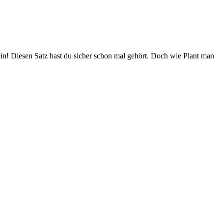
ein! Diesen Satz hast du sicher schon mal gehört. Doch wie Plant man