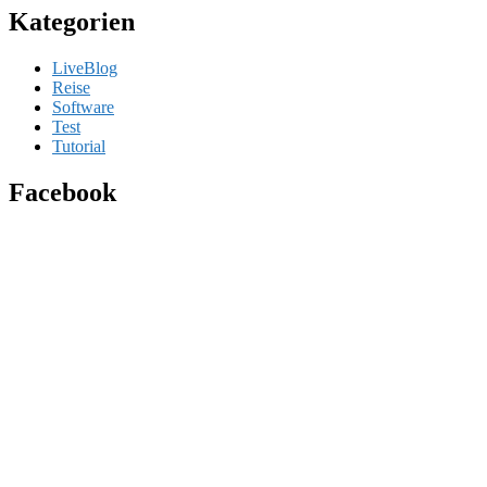
Kategorien
LiveBlog
Reise
Software
Test
Tutorial
Facebook