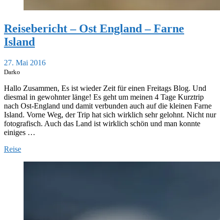
Reisebericht – Ost England – Farne
Island
27. Mai 2016
Darko
Hallo Zusammen, Es ist wieder Zeit für einen Freitags Blog. Und
diesmal in gewohnter länge! Es geht um meinen 4 Tage Kurztrip
nach Ost-England und damit verbunden auch auf die kleinen Farne
Island. Vorne Weg, der Trip hat sich wirklich sehr gelohnt. Nicht nur
fotografisch. Auch das Land ist wirklich schön und man konnte
einiges …
Reise