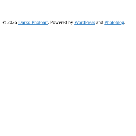
© 2026
Darko Photoart
. Powered by
WordPress
and
Photoblog
.