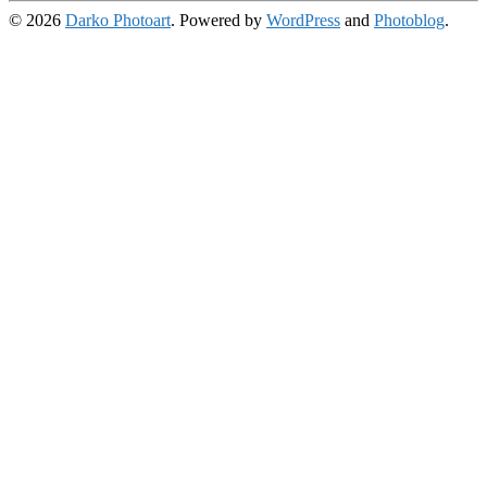
© 2026
Darko Photoart
. Powered by
WordPress
and
Photoblog
.