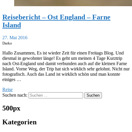
Reisebericht – Ost England – Farne
Island
27. Mai 2016
Darko
Hallo Zusammen, Es ist wieder Zeit für einen Freitags Blog. Und
diesmal in gewohnter länge! Es geht um meinen 4 Tage Kurztrip
nach Ost-England und damit verbunden auch auf die kleinen Farne
Island. Vorne Weg, der Trip hat sich wirklich sehr gelohnt. Nicht nur
fotografisch. Auch das Land ist wirklich schön und man konnte
einiges …
Reise
Suchen nach:
500px
Kategorien