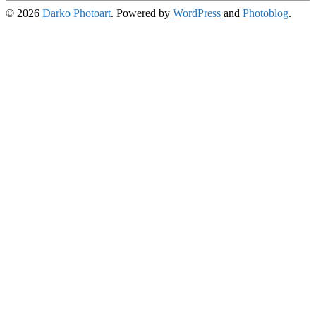
© 2026
Darko Photoart
. Powered by
WordPress
and
Photoblog
.