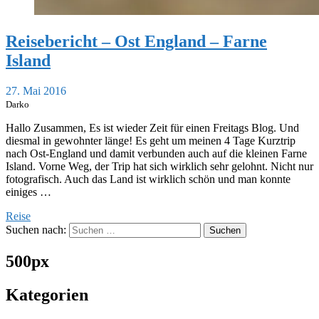
Reisebericht – Ost England – Farne
Island
27. Mai 2016
Darko
Hallo Zusammen, Es ist wieder Zeit für einen Freitags Blog. Und
diesmal in gewohnter länge! Es geht um meinen 4 Tage Kurztrip
nach Ost-England und damit verbunden auch auf die kleinen Farne
Island. Vorne Weg, der Trip hat sich wirklich sehr gelohnt. Nicht nur
fotografisch. Auch das Land ist wirklich schön und man konnte
einiges …
Reise
Suchen nach:
500px
Kategorien