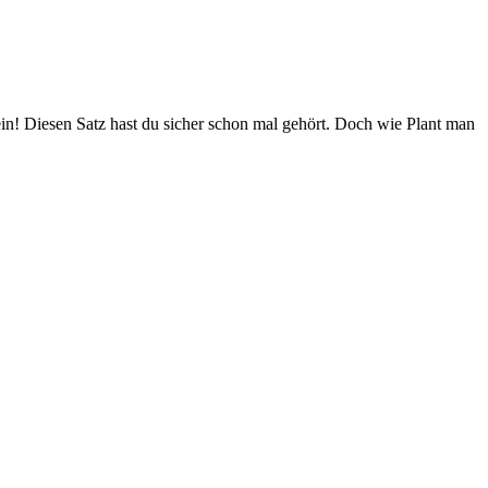
ein! Diesen Satz hast du sicher schon mal gehört. Doch wie Plant man