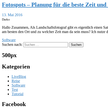
Fotospots – Planung für die beste Zeit und
13. Mai 2016
Darko
Hallo Zusammen, Als Landschaftsfotograf gibt es eigentlich einen Sat
am besten den Ort und zu welcher Zeit man da sein muss? Ich nutze d
Software
Suchen nach:
500px
Kategorien
LiveBlog
Reise
Software
Test
Tutorial
Facebook