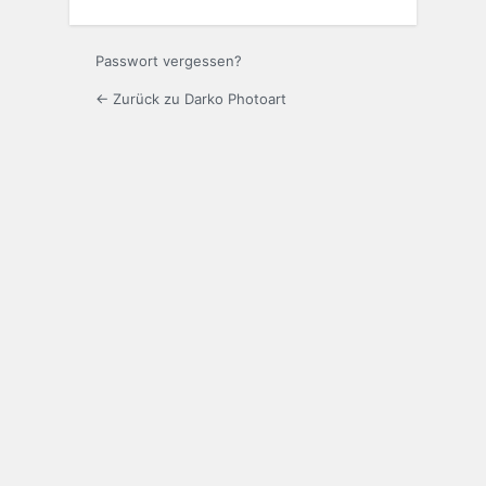
Passwort vergessen?
← Zurück zu Darko Photoart