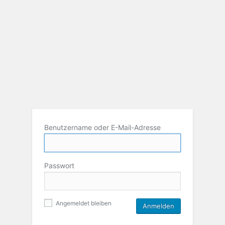
Benutzername oder E-Mail-Adresse
Passwort
Angemeldet bleiben